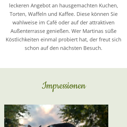
leckeren Angebot an hausgemachten Kuchen,
Torten, Waffeln und Kaffee. Diese können Sie
wahlweise im Café oder auf der attraktiven
Außenterrasse genießen. Wer Martinas süße
Köstlichkeiten einmal probiert hat, der freut sich
schon auf den nächsten Besuch.
Impressionen