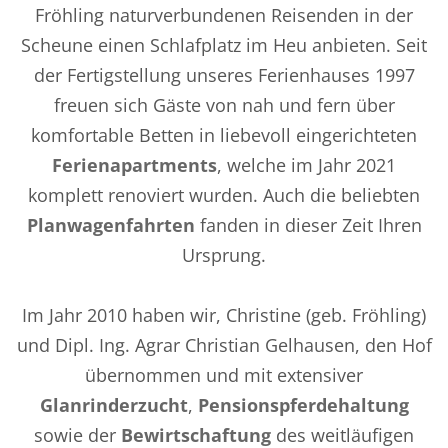
Fröhling naturverbundenen Reisenden in der
Scheune einen Schlafplatz im Heu anbieten. Seit
der Fertigstellung unseres Ferienhauses 1997
freuen sich Gäste von nah und fern über
komfortable Betten in liebevoll eingerichteten
Ferienapartments
, welche im Jahr 2021
komplett renoviert wurden. Auch die beliebten
Planwagenfahrten
fanden in dieser Zeit Ihren
Ursprung.
Im Jahr 2010 haben wir, Christine (geb. Fröhling)
und Dipl. Ing. Agrar Christian Gelhausen, den Hof
übernommen und mit extensiver
Glanrinderzucht
,
Pensionspferdehaltung
sowie der
Bewirtschaftung
des weitläufigen