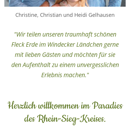
Christine, Christian und Heidi Gelhausen
"Wir teilen unseren traumhaft schönen
Fleck Erde im Windecker Ländchen gerne
mit lieben Gästen und möchten für sie
den Aufenthalt zu einem unvergesslichen
Erlebnis machen."
Herzlich willkommen im Paradies
des Rhein-Sieg-Kreises.