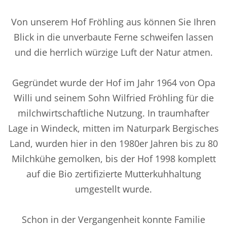
Von unserem Hof Fröhling aus können Sie Ihren
Blick in die unverbaute Ferne schweifen lassen
und die herrlich würzige Luft der Natur atmen.
Gegründet wurde der Hof im Jahr 1964 von Opa
Willi und seinem Sohn Wilfried Fröhling für die
milchwirtschaftliche Nutzung. In traumhafter
Lage in Windeck, mitten im Naturpark Bergisches
Land, wurden hier in den 1980er Jahren bis zu 80
Milchkühe gemolken, bis der Hof 1998 komplett
auf die Bio zertifizierte Mutterkuhhaltung
umgestellt wurde.
Schon in der Vergangenheit konnte Familie