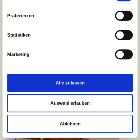
Präferenzen
Statistiken
Marketing
Alle zulassen
Auswahl erlauben
Ablehnen