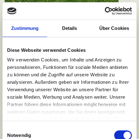
Zustimmung
Details
Über Cookies
Diese Webseite verwendet Cookies
Wir verwenden Cookies, um Inhalte und Anzeigen zu
personalisieren, Funktionen für soziale Medien anbieten
zu können und die Zugriffe auf unsere Website zu
analysieren. Außerdem geben wir Informationen zu Ihrer
Verwendung unserer Website an unsere Partner für
soziale Medien, Werbung und Analysen weiter. Unsere
Partner führen diese Informationen möglicherweise mit
weiteren Daten zusammen, die Sie ihnen bereitgestellt
haben oder die sie im Rahmen Ihrer Nutzung der Dienste
gesammelt haben.
Einwilligungsauswahl
Notwendig