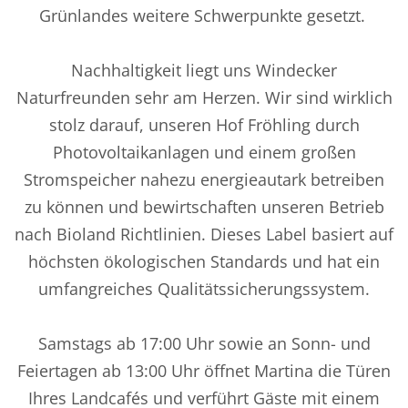
Grünlandes weitere Schwerpunkte gesetzt.
Nachhaltigkeit liegt uns Windecker
Naturfreunden sehr am Herzen. Wir sind wirklich
stolz darauf, unseren Hof Fröhling durch
Photovoltaikanlagen und einem großen
Stromspeicher nahezu energieautark betreiben
zu können und bewirtschaften unseren Betrieb
nach Bioland Richtlinien. Dieses Label basiert auf
höchsten ökologischen Standards und hat ein
umfangreiches Qualitätssicherungssystem.
Samstags ab 17:00 Uhr sowie an Sonn- und
Feiertagen ab 13:00 Uhr öffnet Martina die Türen
Ihres Landcafés und verführt Gäste mit einem